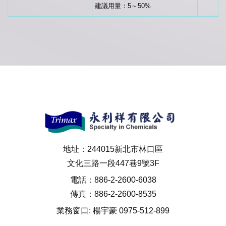
建議用量：5～50%
地址：244015新北市林口區
文化三路一段447巷9號3F
電話：886-2-2600-6038
傳真：886-2-2600-8535
業務窗口: 楊宇豪 0975-512-899