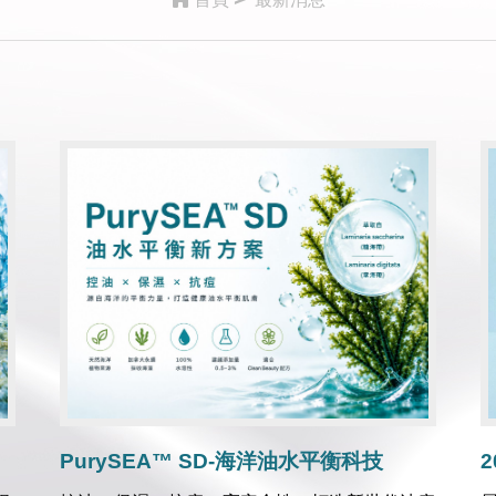
PurySEA™ SD-海洋油水平衡科技