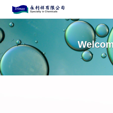
Welcome