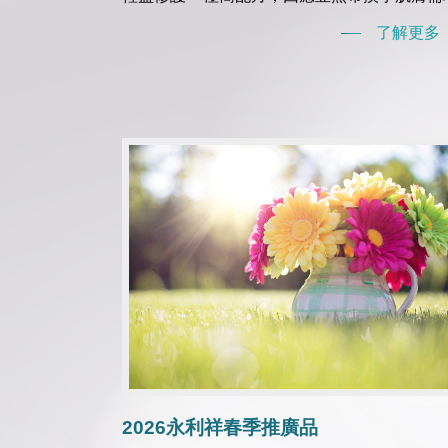
了解更多
2026永利祥春季推廣品