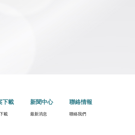
案下載
新聞中心
聯絡情報
下載
最新消息
聯絡我們