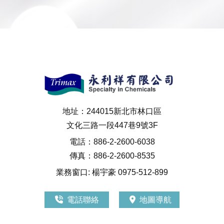
地址：244015新北市林口區
文化三路一段447巷9號3F
電話：886-2-2600-6038
傳真：886-2-2600-8535
業務窗口: 楊宇豪 0975-512-899
電話聯絡
地圖導航