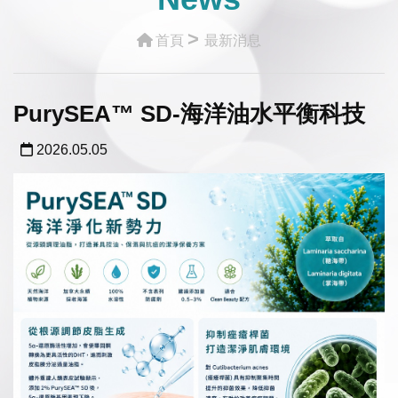
>
首頁
最新消息
PurySEA™ SD-海洋油水平衡科技
2026.05.05