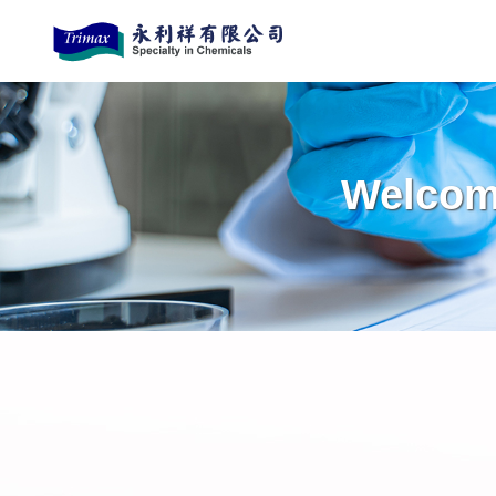
Welcome