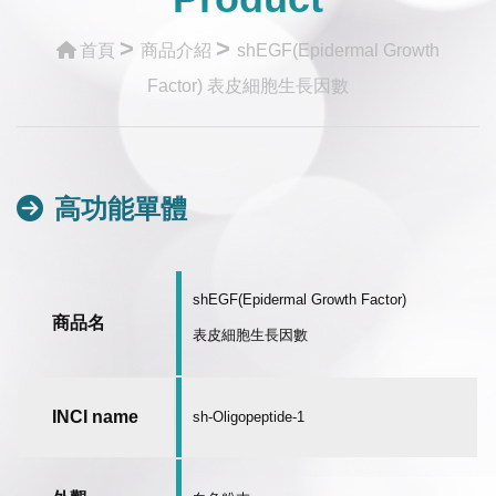
>
>
首頁
商品介紹
shEGF(Epidermal Growth
Factor) 表皮細胞生長因數
高功能單體
shEGF(Epidermal Growth Factor)
商品名
表皮細胞生長因數
INCI name
sh-Oligopeptide-1